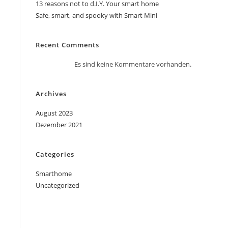
13 reasons not to d.I.Y. Your smart home
s
Safe, smart, and spooky with Smart Mini
Recent Comments
Es sind keine Kommentare vorhanden.
Archives
August 2023
Dezember 2021
Categories
Smarthome
Uncategorized