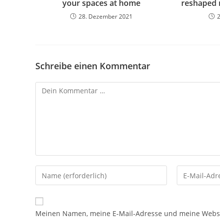
your spaces at home
reshaped 
28. Dezember 2021
Schreibe einen Kommentar
Meinen Namen, meine E-Mail-Adresse und meine Websit