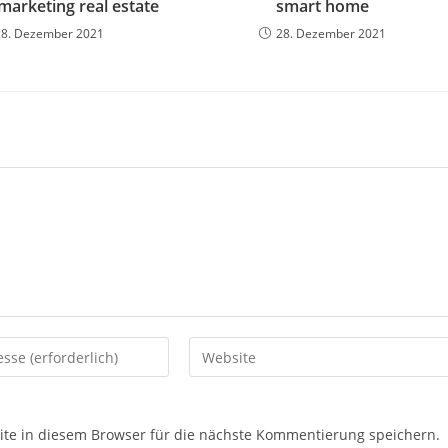
marketing real estate
smart home
28. Dezember 2021
28. Dezember 2021
e in diesem Browser für die nächste Kommentierung speichern.