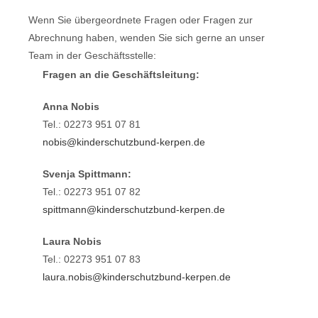
Wenn Sie übergeordnete Fragen oder Fragen zur
Abrechnung haben, wenden Sie sich gerne an unser
Team in der Geschäftsstelle:
Fragen an die Geschäftsleitung:
Anna Nobis
Tel.: 02273 951 07 81
nobis@kinderschutzbund-kerpen.de
Svenja Spittmann:
Tel.: 02273 951 07 82
spittmann@kinderschutzbund-kerpen.de
Laura Nobis
Tel.: 02273 951 07 83
laura.nobis@kinderschutzbund-kerpen.de