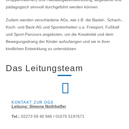
pädagogisch sinnvoll durchgeführt werden können.
Zudem werden verschiedene AGs, wie z.B. die Bastel-, Schach-,
Koch- und Back-AG und Sporteinheiten u.a. Freisport, Fußball
und Sport-Parcours angeboten, um die Kreativität und dem
Bewegungsdrang der Kinder aufzufangen und sie in ihrer
kindlichen Entwicklung zu unterstützen.
Das Leitungsteam
KONTAKT ZUR OGS
Leitung: Simone Nothhelfer
Tel.:
02273 59 40 946 / 01575 5197671