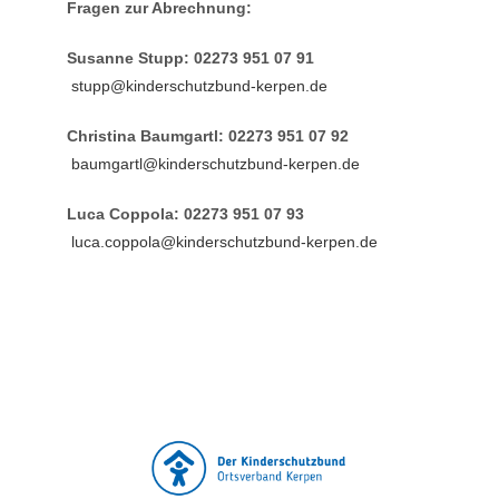
Fragen zur Abrechnung:
Susanne Stupp: 02273 951 07 91
stupp@kinderschutzbund-kerpen.de
Christina Baumgartl: 02273 951 07 92
baumgartl@kinderschutzbund-kerpen.de
Luca
Coppola: 02273 951 07 93
luca.coppola@kinderschutzbund-kerpen.de