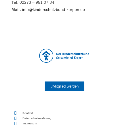
Tel.
02273 – 951 07 84
Mail:
info@kinderschutzbund-kerpen.de
Mitglied werden
Kontakt
Datenschutzerklärung
Impressum