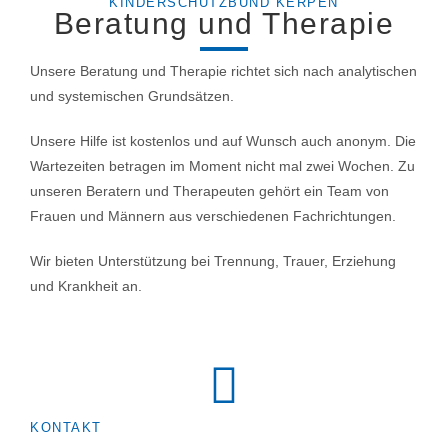
KINDERSCHUTZBUND KERPEN
Beratung und Therapie
Unsere Beratung und Therapie richtet sich nach analytischen
und systemischen
Grundsätzen.
Unsere Hilfe ist kostenlos und auf Wunsch auch anonym.
Die
Wartezeiten betragen im Moment nicht mal zwei Wochen. Zu
unseren Beratern
und Therapeuten gehört ein Team von
Frauen und Männern aus verschiedenen
Fachrichtungen.
Wir bieten Unterstützung bei Trennung, Trauer, Erziehung
und Krankheit an.
KONTAKT