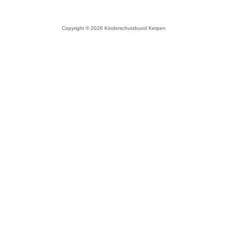
Copyright © 2026 Kinderschutzbund Kerpen