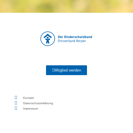
Mitglied werden
Kontakt
Datenschutzerklärung
Impressum