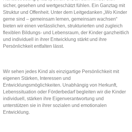
sicher, gesehen und wertgeschätzt fühlen. Ein Ganztag mit
Struktur und Offenheit. Unter dem Leitgedanken „Wo Kinder
gerne sind – gemeinsam lernen, gemeinsam wachsen“
bieten wir einen verlässlichen, strukturierten und zugleich
flexiblen Bildungs- und Lebensraum, der Kinder ganzheitlich
und individuell in ihrer Entwicklung stärkt und ihre
Persönlichkeit entfalten lässt.
Wir sehen jedes Kind als einzigartige Persönlichkeit mit
eigenen Stärken, Interessen und
Entwicklungsmöglichkeiten. Unabhängig von Herkunft,
Lebenssituation oder Förderbedarf begleiten wir die Kinder
individuell, stärken ihre Eigenverantwortung und
unterstützen sie in ihrer sozialen und emotionalen
Entwicklung.