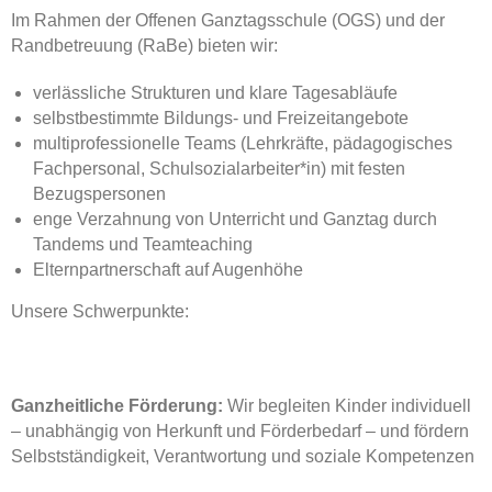
Im Rahmen der Offenen Ganztagsschule (OGS) und der
Randbetreuung (RaBe) bieten wir:
verlässliche Strukturen und klare Tagesabläufe
selbstbestimmte Bildungs- und Freizeitangebote
multiprofessionelle Teams (Lehrkräfte, pädagogisches
Fachpersonal, Schulsozialarbeiter*in) mit festen
Bezugspersonen
enge Verzahnung von Unterricht und Ganztag durch
Tandems und Teamteaching
Elternpartnerschaft auf Augenhöhe
Unsere Schwerpunkte:
Ganzheitliche Förderung:
Wir begleiten Kinder individuell
– unabhängig von Herkunft und Förderbedarf – und fördern
Selbstständigkeit, Verantwortung und soziale Kompetenzen