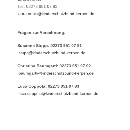
Tel.: 02273 951 07 83
laura.nobis@kinderschutzbund-kerpen.de
Fragen zur Abrechnung:
Susanne Stupp: 02273 951 07 91
stupp@kinderschutzbund-kerpen.de
Christina Baumgartl: 02273 951 07 92
baumgartl@kinderschutzbund-kerpen.de
Luca
Coppola: 02273 951 07 93
luca.coppola@kinderschutzbund-kerpen.de