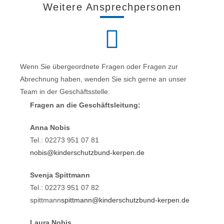
Weitere Ansprechpersonen
Wenn Sie übergeordnete Fragen oder Fragen zur
Abrechnung haben, wenden Sie sich gerne an unser
Team in der Geschäftsstelle:
Fragen an die Geschäftsleitung:
Anna Nobis
Tel.: 02273 951 07 81
nobis@kinderschutzbund-kerpen.de
Svenja Spittmann
Tel.: 02273 951 07 82
spittmann
spittmann@kinderschutzbund-kerpen.de
Laura Nobis