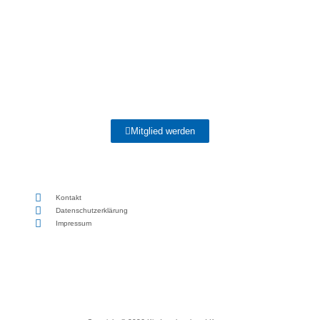
Mitglied werden
Kontakt
Datenschutzerklärung
Impressum