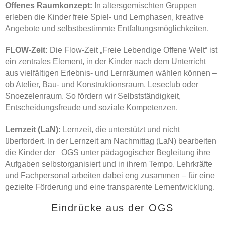
Offenes Raumkonzept:
In altersgemischten Gruppen
erleben die Kinder freie Spiel- und Lernphasen, kreative
Angebote und selbstbestimmte Entfaltungsmöglichkeiten.
FLOW-Zeit:
Die Flow-Zeit „Freie Lebendige Offene Welt“ ist
ein zentrales Element, in der Kinder nach dem Unterricht
aus vielfältigen Erlebnis- und Lernräumen wählen können –
ob Atelier, Bau- und Konstruktionsraum, Leseclub oder
Snoezelenraum. So fördern wir Selbstständigkeit,
Entscheidungsfreude und soziale Kompetenzen.
Lernzeit (LaN):
Lernzeit, die unterstützt und nicht
überfordert. In der Lernzeit am Nachmittag (LaN) bearbeiten
die Kinder der OGS unter pädagogischer Begleitung ihre
Aufgaben selbstorganisiert und in ihrem Tempo. Lehrkräfte
und Fachpersonal arbeiten dabei eng zusammen – für eine
gezielte Förderung und eine transparente Lernentwicklung.
Eindrücke aus der OGS